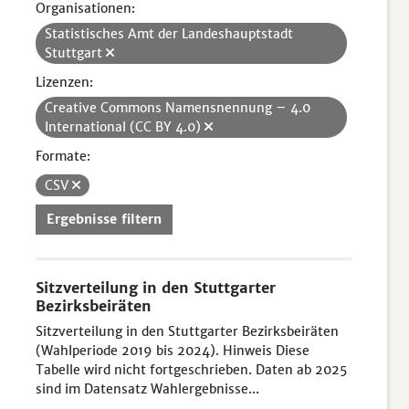
Organisationen:
Statistisches Amt der Landeshauptstadt
Stuttgart
Lizenzen:
Creative Commons Namensnennung – 4.0
International (CC BY 4.0)
Formate:
CSV
Ergebnisse filtern
Sitzverteilung in den Stuttgarter
Bezirksbeiräten
Sitzverteilung in den Stuttgarter Bezirksbeiräten
(Wahlperiode 2019 bis 2024). Hinweis Diese
Tabelle wird nicht fortgeschrieben. Daten ab 2025
sind im Datensatz Wahlergebnisse...