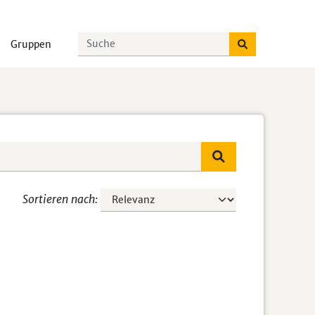
Gruppen
Sortieren nach