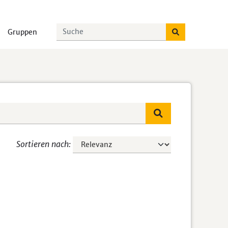
Gruppen
Sortieren nach