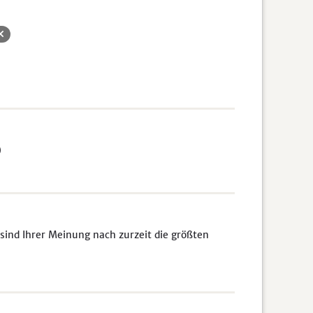
)
sind Ihrer Meinung nach zurzeit die größten