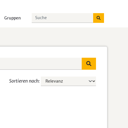
Gruppen
Sortieren nach