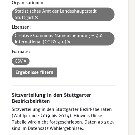
Organisationen:
Statistisches Amt der Landeshauptstadt
Stuttgart
Lizenzen:
Creative Commons Namensnennung – 4.0
International (CC BY 4.0)
Formate:
CSV
Ergebnisse filtern
Sitzverteilung in den Stuttgarter
Bezirksbeiräten
Sitzverteilung in den Stuttgarter Bezirksbeiräten
(Wahlperiode 2019 bis 2024). Hinweis Diese
Tabelle wird nicht fortgeschrieben. Daten ab 2025
sind im Datensatz Wahlergebnisse...