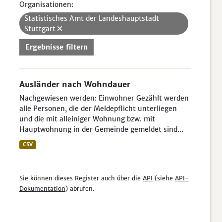
Organisationen:
Statistisches Amt der Landeshauptstadt
Stuttgart
Ergebnisse filtern
Ausländer nach Wohndauer
Nachgewiesen werden: Einwohner Gezählt werden
alle Personen, die der Meldepflicht unterliegen
und die mit alleiniger Wohnung bzw. mit
Hauptwohnung in der Gemeinde gemeldet sind...
CSV
Sie können dieses Register auch über die
API
(siehe
API-
Dokumentation
) abrufen.