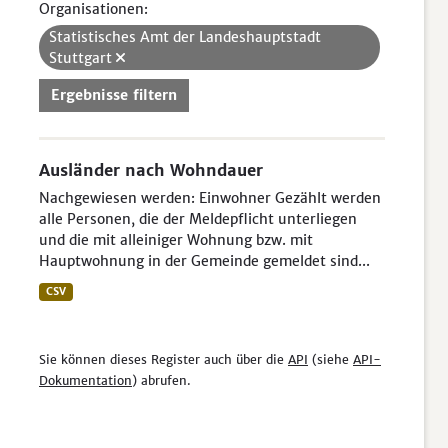
Organisationen:
Statistisches Amt der Landeshauptstadt
Stuttgart
Ergebnisse filtern
Ausländer nach Wohndauer
Nachgewiesen werden: Einwohner Gezählt werden
alle Personen, die der Meldepflicht unterliegen
und die mit alleiniger Wohnung bzw. mit
Hauptwohnung in der Gemeinde gemeldet sind...
CSV
Sie können dieses Register auch über die
API
(siehe
API-
Dokumentation
) abrufen.