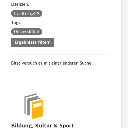
Lizenzen:
CC-BY-4.0
Tags:
Universität
Ergebnisse filtern
Bitte versuch es mit einer anderen Suche.
Bildung, Kultur & Sport