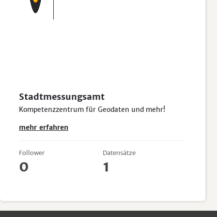
Stadtmessungsamt
Kompetenzzentrum für Geodaten und mehr!
mehr erfahren
Follower
Datensätze
0
1