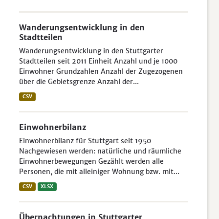
Wanderungsentwicklung in den
Stadtteilen
Wanderungsentwicklung in den Stuttgarter
Stadtteilen seit 2011 Einheit Anzahl und je 1000
Einwohner Grundzahlen Anzahl der Zugezogenen
über die Gebietsgrenze Anzahl der...
CSV
Einwohnerbilanz
Einwohnerbilanz für Stuttgart seit 1950
Nachgewiesen werden: natürliche und räumliche
Einwohnerbewegungen Gezählt werden alle
Personen, die mit alleiniger Wohnung bzw. mit...
CSV
XLSX
Übernachtungen in Stuttgarter