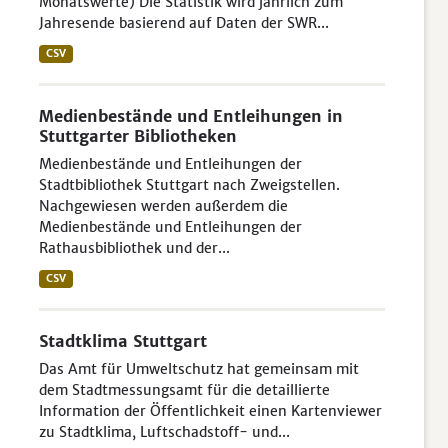
Monatswerte) Die Statistik wird jährlich zum
Jahresende basierend auf Daten der SWR...
CSV
Medienbestände und Entleihungen in
Stuttgarter Bibliotheken
Medienbestände und Entleihungen der
Stadtbibliothek Stuttgart nach Zweigstellen.
Nachgewiesen werden außerdem die
Medienbestände und Entleihungen der
Rathausbibliothek und der...
CSV
Stadtklima Stuttgart
Das Amt für Umweltschutz hat gemeinsam mit
dem Stadtmessungsamt für die detaillierte
Information der Öffentlichkeit einen Kartenviewer
zu Stadtklima, Luftschadstoff- und...