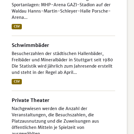
Sportanlagen: MHP-Arena GAZI-Stadion auf der
Waldau Hanns-Martin-Schleyer-Halle Porsche-
Arena...
CSV
Schwimmbäder
Besucherzahlen der städtischen Hallenbäder,
Freibäder und Mineralbäder in Stuttgart seit 1980
Die Statistik wird jährlich zum Jahresende erstellt
und steht in der Regel ab April...
CSV
Private Theater
Nachgewiesen werden die Anzahl der
Veranstaltungen, die Besuchszahlen, die
Platzausnutzung und die Zuweisungen aus
öffentlichen Mitteln je Spielzeit von
ausgewählten...