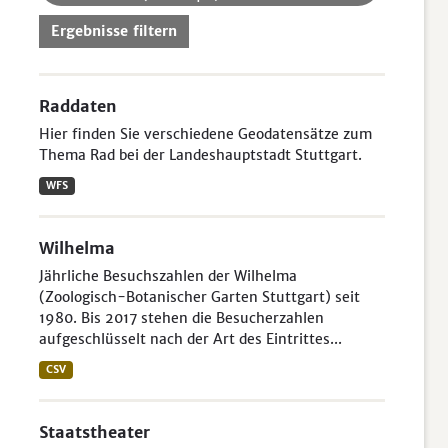
Ergebnisse filtern
Raddaten
Hier finden Sie verschiedene Geodatensätze zum
Thema Rad bei der Landeshauptstadt Stuttgart.
WFS
Wilhelma
Jährliche Besuchszahlen der Wilhelma
(Zoologisch-Botanischer Garten Stuttgart) seit
1980. Bis 2017 stehen die Besucherzahlen
aufgeschlüsselt nach der Art des Eintrittes...
CSV
Staatstheater