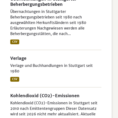
Beherbergungsbetrieben
Übernachtungen in Stuttgarter
Beherbergungsbetrieben seit 1980 nach
ausgewählten Herkunftsländern seit 1980
Erläuterungen Nachgewiesen werden alle
Beherbergungsstätten, die nach...
CSV
Verlage
Verlage und Buchhandlungen in Stuttgart seit
1980
CSV
Kohlendioxid (CO2)-Emissionen
Kohlendioxid (CO2)-Emissionen in Stuttgart seit
2010 nach Emittentengruppen Dieser Datensatz
wird seit 2026 nicht mehr aktualisiert. Aktuelle