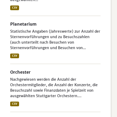
CSV
Planetarium
Statistische Angaben (Jahreswerte) zur Anzahl der
Sternenvorführungen und zu Besuchszahlen
(auch unterteilt nach Besuchen von
Sternenvorführungen und Besuchen von...
CSV
Orchester
Nachgewiesen werden die Anzahl der
Orchestermitglieder, die Anzahl der Konzerte, die
Besuchszahl sowie Finanzdaten je Spielzeit von
ausgewählten Stuttgarter Orchestern....
CSV