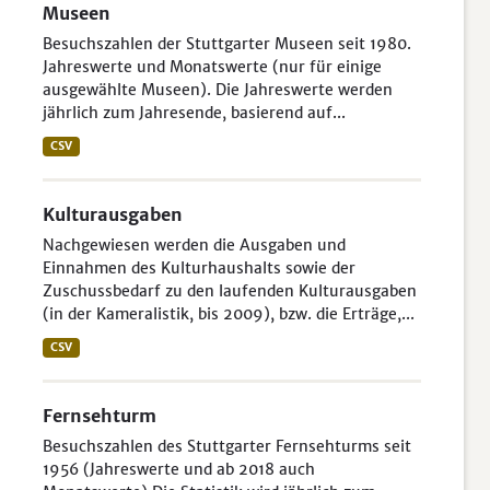
Museen
Besuchszahlen der Stuttgarter Museen seit 1980.
Jahreswerte und Monatswerte (nur für einige
ausgewählte Museen). Die Jahreswerte werden
jährlich zum Jahresende, basierend auf...
CSV
Kulturausgaben
Nachgewiesen werden die Ausgaben und
Einnahmen des Kulturhaushalts sowie der
Zuschussbedarf zu den laufenden Kulturausgaben
(in der Kameralistik, bis 2009), bzw. die Erträge,...
CSV
Fernsehturm
Besuchszahlen des Stuttgarter Fernsehturms seit
1956 (Jahreswerte und ab 2018 auch