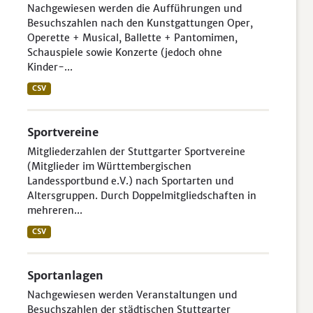
Nachgewiesen werden die Aufführungen und
Besuchszahlen nach den Kunstgattungen Oper,
Operette + Musical, Ballette + Pantomimen,
Schauspiele sowie Konzerte (jedoch ohne
Kinder-...
CSV
Sportvereine
Mitgliederzahlen der Stuttgarter Sportvereine
(Mitglieder im Württembergischen
Landessportbund e.V.) nach Sportarten und
Altersgruppen. Durch Doppelmitgliedschaften in
mehreren...
CSV
Sportanlagen
Nachgewiesen werden Veranstaltungen und
Besuchszahlen der städtischen Stuttgarter