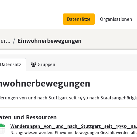
Datensätze
Organisationen
er...
Einwohnerbewegungen
Datensatz
Gruppen
nwohnerbewegungen
rungen von und nach Stuttgart seit 1950 nach Staatsangehörigk
aten und Ressourcen
Wanderungen_von_und_nach_Stuttgart_seit_1950_na..
Nachgewiesen werden: Einwohnerbewegungen Gezählt werden alle 