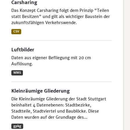
Carsharing
Das Konzept Carsharing folgt dem Prinzip "Teilen
statt Besitzen" und gilt als wichtiger Baustein der
zukunftsfähigen Verkehrswende.
CSV
Luftbilder
Daten aus eigener Befliegung mit 20 cm
Auflösung.
WMS
Kleinräumige Gliederung
Die Kleinräumige Gliederung der Stadt Stuttgart
beinhaltet 4 Datenebenen: Stadtbezirke,
Stadtteile, Stadtviertel und Baublöcke. Diese
Daten wurden auf der Grundlage des...
gpkg