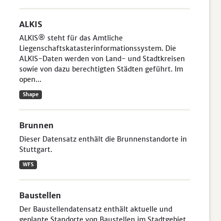
ALKIS
ALKIS® steht für das Amtliche
Liegenschaftskatasterinformationssystem. Die
ALKIS-Daten werden von Land- und Stadtkreisen
sowie von dazu berechtigten Städten geführt. Im
open...
Shape
Brunnen
Dieser Datensatz enthält die Brunnenstandorte in
Stuttgart.
WFS
Baustellen
Der Baustellendatensatz enthält aktuelle und
geplante Standorte von Baustellen im Stadtgebiet