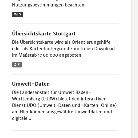
Nutzungsbestimmungen beachten!
WFS
Übersichtskarte Stuttgart
Die Übersichtskarte wird als Orientierungshilfe
oder als Kartenhintergrund zum freien Download
im Maßstab 1:100 000 angeboten.
ZIP
Umwelt-Daten
Die Landesanstalt für Umwelt Baden-
Württemberg (LUBW) bietet den interaktiven
Dienst UDO (Umwelt-Daten und -Karten-Online)
an. Hier können ausgewählte Umweltdaten und
digitale...