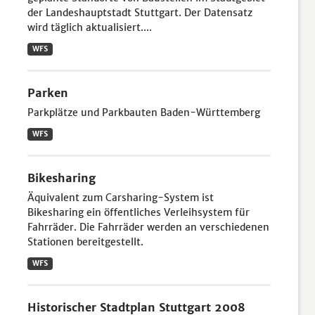
der Landeshauptstadt Stuttgart. Der Datensatz
wird täglich aktualisiert....
WFS
Parken
Parkplätze und Parkbauten Baden-Württemberg
WFS
Bikesharing
Äquivalent zum Carsharing-System ist
Bikesharing ein öffentliches Verleihsystem für
Fahrräder. Die Fahrräder werden an verschiedenen
Stationen bereitgestellt.
WFS
Historischer Stadtplan Stuttgart 2008