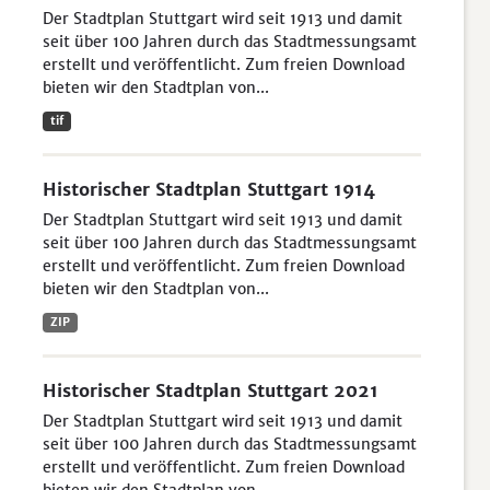
Der Stadtplan Stuttgart wird seit 1913 und damit
seit über 100 Jahren durch das Stadtmessungsamt
erstellt und veröffentlicht. Zum freien Download
bieten wir den Stadtplan von...
tif
Historischer Stadtplan Stuttgart 1914
Der Stadtplan Stuttgart wird seit 1913 und damit
seit über 100 Jahren durch das Stadtmessungsamt
erstellt und veröffentlicht. Zum freien Download
bieten wir den Stadtplan von...
ZIP
Historischer Stadtplan Stuttgart 2021
Der Stadtplan Stuttgart wird seit 1913 und damit
seit über 100 Jahren durch das Stadtmessungsamt
erstellt und veröffentlicht. Zum freien Download