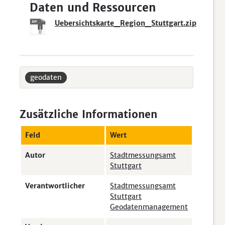
Daten und Ressourcen
Uebersichtskarte_Region_Stuttgart.zip
geodaten
Zusätzliche Informationen
Feld
Wert
Autor
Stadtmessungsamt
Stuttgart
Verantwortlicher
Stadtmessungsamt
Stuttgart
Geodatenmanagement