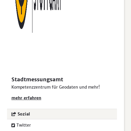
Stadtmessungsamt
Kompetenzzentrum für Geodaten und mehr!
mehr erfahren
Sozial
Twitter