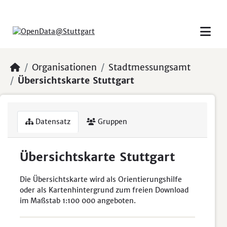
Skip to main content
Organisationen
Stadtmessungsamt
Übersichtskarte Stuttgart
Datensatz
Gruppen
Übersichtskarte Stuttgart
Die Übersichtskarte wird als Orientierungshilfe
oder als Kartenhintergrund zum freien Download
im Maßstab 1:100 000 angeboten.