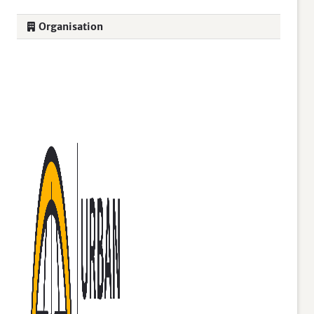
Organisation