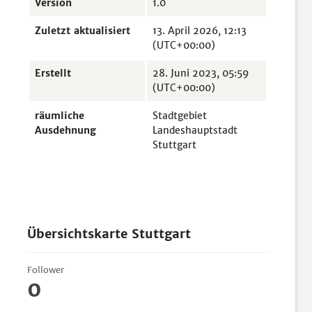
Version
1.0
Zuletzt aktualisiert
13. April 2026, 12:13
(UTC+00:00)
Erstellt
28. Juni 2023, 05:59
(UTC+00:00)
räumliche
Stadtgebiet
Ausdehnung
Landeshauptstadt
Stuttgart
Übersichtskarte Stuttgart
Follower
0