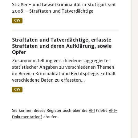
Straßen- und Gewaltkriminalität in Stuttgart seit
2008 – Straftaten und Tatverdächtige
CSV
Straftaten und Tatverdächtige, erfasste
Straftaten und deren Aufklärung, sowie
Opfer
Zusammenstellung verschiedener aggregierter
statistischer Angaben zu verschiedenen Themen
im Bereich Kriminalität und Rechtspflege. Enthält
verschiedene Daten zu erfassten...
CSV
Sie können dieses Register auch über die
API
(siehe
API-
Dokumentation
) abrufen.