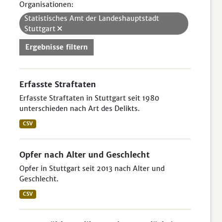
Organisationen:
Statistisches Amt der Landeshauptstadt
Stuttgart
Ergebnisse filtern
Erfasste Straftaten
Erfasste Straftaten in Stuttgart seit 1980
unterschieden nach Art des Delikts.
CSV
Opfer nach Alter und Geschlecht
Opfer in Stuttgart seit 2013 nach Alter und
Geschlecht.
CSV