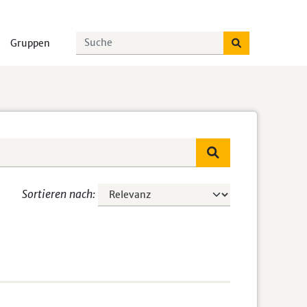
Gruppen
Sortieren nach