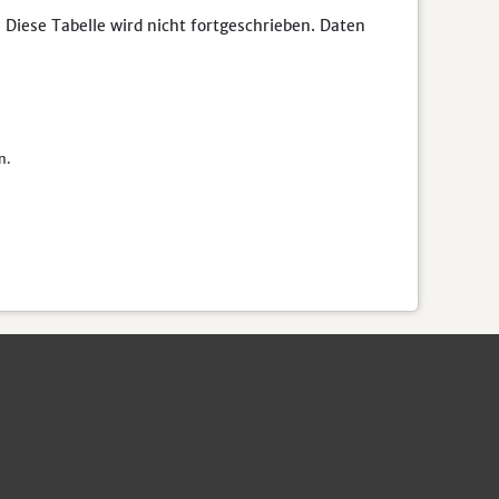
 Diese Tabelle wird nicht fortgeschrieben. Daten
n.