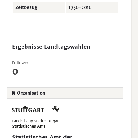
Zeitbezug
1956-2016
Ergebnisse Landtagswahlen
Follower
0
Organisation
Statistisches Amt der