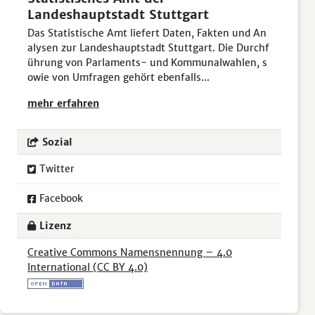
Landeshauptstadt Stuttgart
Das Statistische Amt liefert Daten, Fakten und An
alysen zur Landeshauptstadt Stuttgart. Die Durchf
ührung von Parlaments- und Kommunalwahlen, s
owie von Umfragen gehört ebenfalls...
mehr erfahren
Sozial
Twitter
Facebook
Lizenz
Creative Commons Namensnennung – 4.0
International (CC BY 4.0)