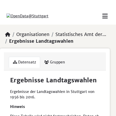
Skip to main content
Organisationen
Statistisches Amt der...
Ergebnisse Landtagswahlen
Datensatz
Gruppen
Ergebnisse Landtagswahlen
Ergebnisse der Landtagswahlen in Stuttgart von
1956 bis 2016.
Hinweis