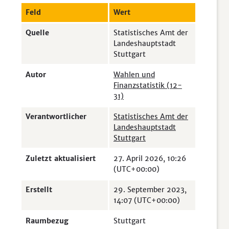
Feld
Wert
Quelle
Statistisches Amt der
Landeshauptstadt
Stuttgart
Autor
Wahlen und
Finanzstatistik (12-
31)
Verantwortlicher
Statistisches Amt der
Landeshauptstadt
Stuttgart
Zuletzt aktualisiert
27. April 2026, 10:26
(UTC+00:00)
Erstellt
29. September 2023,
14:07 (UTC+00:00)
Raumbezug
Stuttgart