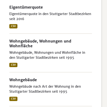
Eigentümerquote
Eigentümerquote in den Stuttgarter Stadtbezirken
seit 2016
CSV
Wohngebäude, Wohnungen und
Wohnfläche
Wohngebäude, Wohnungen und Wohnfläche in
den Stuttgarter Stadtbezirken seit 1995
CSV
Wohngebäude
Wohngebäude nach Art der Wohnung in den
Stuttgarter Stadtbezirken seit 1995
CSV