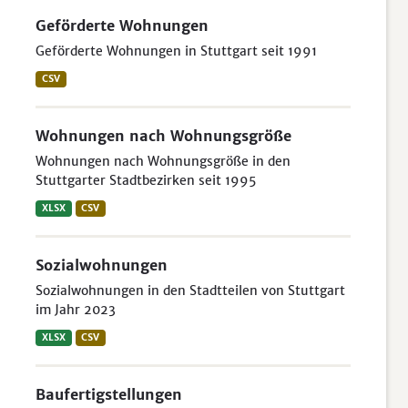
Geförderte Wohnungen
Geförderte Wohnungen in Stuttgart seit 1991
CSV
Wohnungen nach Wohnungsgröße
Wohnungen nach Wohnungsgröße in den
Stuttgarter Stadtbezirken seit 1995
XLSX
CSV
Sozialwohnungen
Sozialwohnungen in den Stadtteilen von Stuttgart
im Jahr 2023
XLSX
CSV
Baufertigstellungen