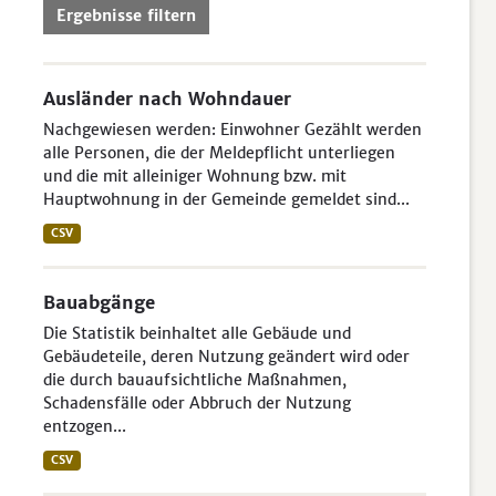
Ergebnisse filtern
Ausländer nach Wohndauer
Nachgewiesen werden: Einwohner Gezählt werden
alle Personen, die der Meldepflicht unterliegen
und die mit alleiniger Wohnung bzw. mit
Hauptwohnung in der Gemeinde gemeldet sind...
CSV
Bauabgänge
Die Statistik beinhaltet alle Gebäude und
Gebäudeteile, deren Nutzung geändert wird oder
die durch bauaufsichtliche Maßnahmen,
Schadensfälle oder Abbruch der Nutzung
entzogen...
CSV