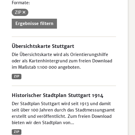
Formate:
ZIP
Ergebnisse filtern
Übersichtskarte Stuttgart
Die Übersichtskarte wird als Orientierungshilfe
oder als Kartenhintergrund zum freien Download
im Maßstab 1:100 000 angeboten.
ZIP
Historischer Stadtplan Stuttgart 1914
Der Stadtplan Stuttgart wird seit 1913 und damit
seit über 100 Jahren durch das Stadtmessungsamt
erstellt und veröffentlicht. Zum freien Download
bieten wir den Stadtplan von...
ZIP