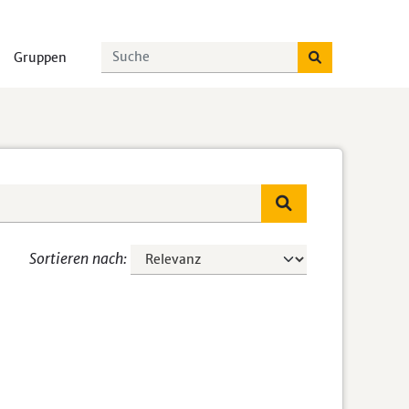
Gruppen
Sortieren nach