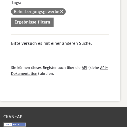
Tags:
Beherbergungsgewerbe
Ergebnisse filtern
Bitte versuch es mit einer anderen Suche.
Sie können dieses Register auch über die
API
(siehe
API-
Dokumentation
) abrufen.
CKAN-API