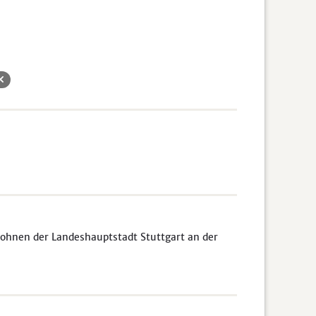
ohnen der Landeshauptstadt Stuttgart an der