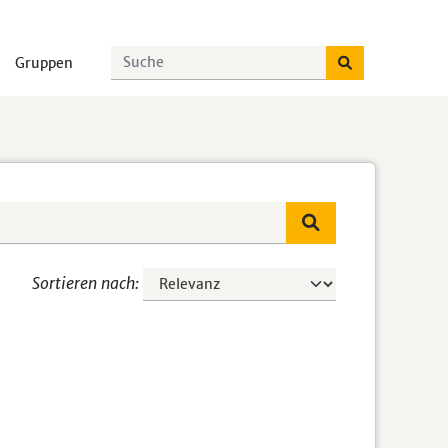
Gruppen
Sortieren nach