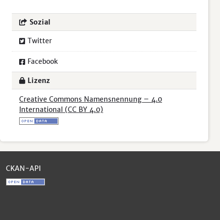
Sozial
Twitter
Facebook
Lizenz
Creative Commons Namensnennung – 4.0
International (CC BY 4.0)
CKAN-API