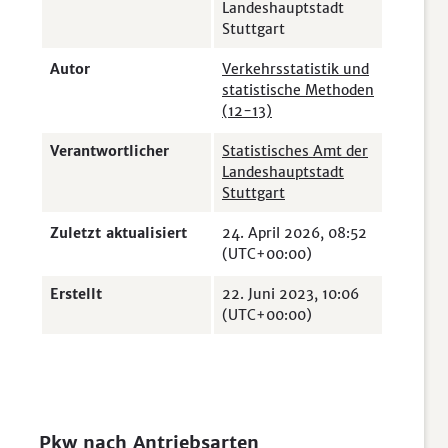
Landeshauptstadt
Stuttgart
Autor
Verkehrsstatistik und
statistische Methoden
(12-13)
Verantwortlicher
Statistisches Amt der
Landeshauptstadt
Stuttgart
Zuletzt aktualisiert
24. April 2026, 08:52
(UTC+00:00)
Erstellt
22. Juni 2023, 10:06
(UTC+00:00)
Pkw nach Antriebsarten