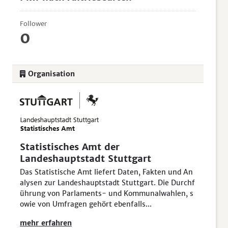
Follower
0
Organisation
Statistisches Amt der
Landeshauptstadt Stuttgart
Das Statistische Amt liefert Daten, Fakten und An
alysen zur Landeshauptstadt Stuttgart. Die Durchf
ührung von Parlaments- und Kommunalwahlen, s
owie von Umfragen gehört ebenfalls...
mehr erfahren