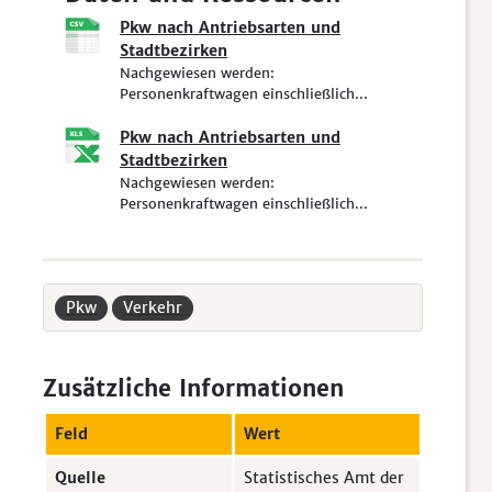
Pkw nach Antriebsarten und
Stadtbezirken
Nachgewiesen werden:
Personenkraftwagen einschließlich...
Pkw nach Antriebsarten und
Stadtbezirken
Nachgewiesen werden:
Personenkraftwagen einschließlich...
Pkw
Verkehr
Zusätzliche Informationen
Feld
Wert
Quelle
Statistisches Amt der