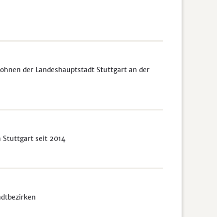
ohnen der Landeshauptstadt Stuttgart an der
Stuttgart seit 2014
adtbezirken