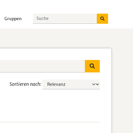
Gruppen
Sortieren nach