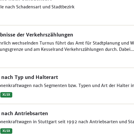
le nach Schadensart und Stadtbezirk
bnisse der Verkehrszählungen
hrlich wechselnden Turnus führt das Amt für Stadtplanung und W
ungsgrenze und am Kesselrand Verkehrszählungen durch. Dabei...
nach Typ und Halterart
nenkraftwagen nach Segmenten bzw. Typen und Art der Halter in 
XLSX
nach Antriebsarten
nenkraftwagen in Stuttgart seit 1992 nach Antriebsarten und St
XLSX