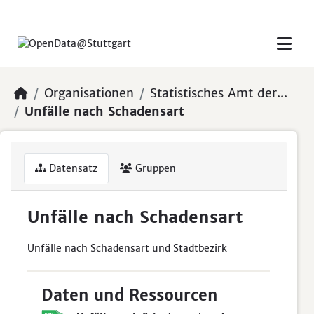
Skip to main content
Organisationen
Statistisches Amt der...
Unfälle nach Schadensart
Datensatz
Gruppen
Unfälle nach Schadensart
Unfälle nach Schadensart und Stadtbezirk
Daten und Ressourcen