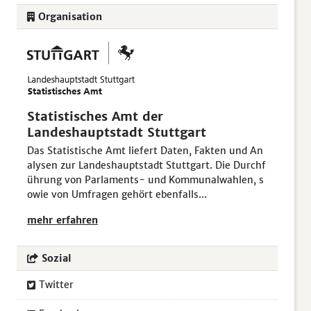
Organisation
Statistisches Amt der
Landeshauptstadt Stuttgart
Das Statistische Amt liefert Daten, Fakten und An
alysen zur Landeshauptstadt Stuttgart. Die Durchf
ührung von Parlaments- und Kommunalwahlen, s
owie von Umfragen gehört ebenfalls...
mehr erfahren
Sozial
Twitter