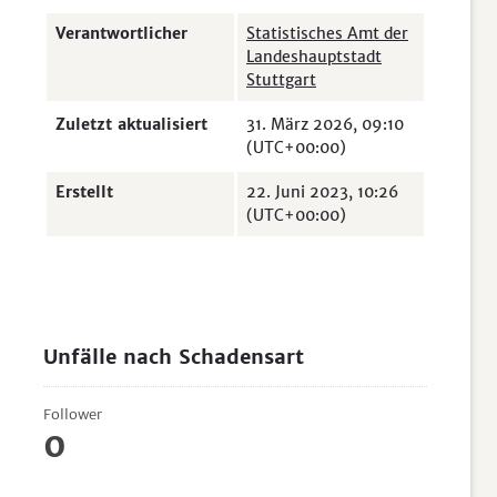
Verantwortlicher
Statistisches Amt der
Landeshauptstadt
Stuttgart
Zuletzt aktualisiert
31. März 2026, 09:10
(UTC+00:00)
Erstellt
22. Juni 2023, 10:26
(UTC+00:00)
Unfälle nach Schadensart
Follower
0