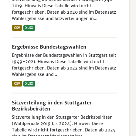
2019. Hinweis Diese Tabelle wird nicht
fortgeschrieben. Daten ab 2020 sind im Datensatz
Wahlergebnisse und Sitzverteilungen in...
CSV
XLSX
Ergebnisse Bundestagswahlen
Ergebnisse der Bundestagswahlen in Stuttgart seit
1949-2021. Hinweis Diese Tabelle wird nicht
fortgeschrieben. Daten ab 2022 sind im Datensatz
Wahlergebnisse und...
CSV
XLSX
Sitzverteilung in den Stuttgarter
Bezirksbeiräten
Sitzverteilung in den Stuttgarter Bezirksbeiräten
(Wahlperiode 2019 bis 2024). Hinweis Diese
Tabelle wird nicht fortgeschrieben. Daten ab 2025