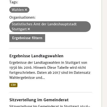
Tags:
Wahlen
Organisationen:
Statistisches Amt der Landeshauptstadt
Stuttgart
Ergebnisse filtern
Ergebnisse Landtagswahlen
Ergebnisse der Landtagswahlen in Stuttgart von
1956 bis 2016. Hinweis Diese Tabelle wird nicht
fortgeschrieben. Daten ab 2017 sind im Datensatz
Wahlergebnisse und...
CSV
Sitzverteilung im Gemeinderat
Sitzverteilung im Gemeinderat in Stuttgart 1946-