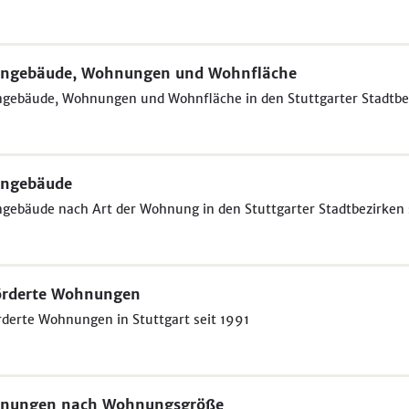
ngebäude, Wohnungen und Wohnfläche
gebäude, Wohnungen und Wohnfläche in den Stuttgarter Stadtbez
ngebäude
ebäude nach Art der Wohnung in den Stuttgarter Stadtbezirken 
örderte Wohnungen
derte Wohnungen in Stuttgart seit 1991
nungen nach Wohnungsgröße