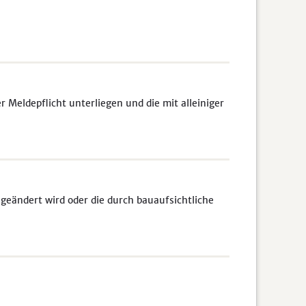
Meldepflicht unterliegen und die mit alleiniger
 geändert wird oder die durch bauaufsichtliche