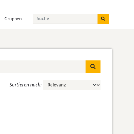
Gruppen
Sortieren nach