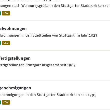
ungen nach Wohnungsgröße in den Stuttgarter Stadtbezirken sei
CSV
ialwohnungen
lwohnungen in den Stadtteilen von Stuttgart im Jahr 2023
CSV
ertigstellungen
rtigstellungen Stuttgart insgesamt seit 1987
genehmigungen
nehmigungen in den Stuttgarter Stadtbezirken seit 1995
CSV