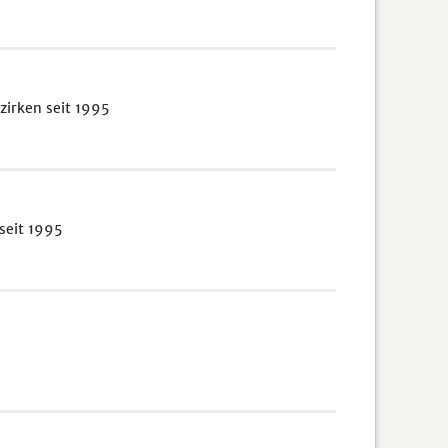
irken seit 1995
seit 1995