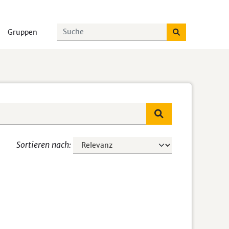
Gruppen
Sortieren nach