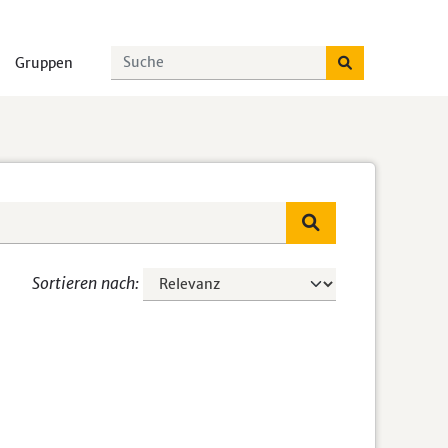
Gruppen
Sortieren nach