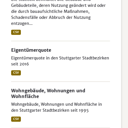
Gebäudeteile, deren Nutzung geändert wird oder
die durch bauaufsichtliche Maßnahmen,
Schadensfälle oder Abbruch der Nutzung
entzogen...
CSV
Eigentümerquote
Eigentümerquote in den Stuttgarter Stadtbezirken
seit 2016
CSV
Wohngebäude, Wohnungen und
Wohnfläche
Wohngebäude, Wohnungen und Wohnfläche in
den Stuttgarter Stadtbezirken seit 1995
CSV