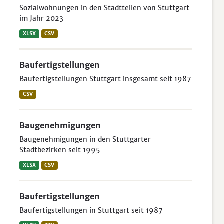
Sozialwohnungen in den Stadtteilen von Stuttgart
im Jahr 2023
XLSX
CSV
Baufertigstellungen
Baufertigstellungen Stuttgart insgesamt seit 1987
CSV
Baugenehmigungen
Baugenehmigungen in den Stuttgarter
Stadtbezirken seit 1995
XLSX
CSV
Baufertigstellungen
Baufertigstellungen in Stuttgart seit 1987