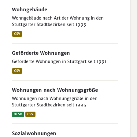
Wohngebäude
Wohngebäude nach Art der Wohnung in den
Stuttgarter Stadtbezirken seit 1995
CSV
Geförderte Wohnungen
Geförderte Wohnungen in Stuttgart seit 1991
CSV
Wohnungen nach Wohnungsgröße
Wohnungen nach Wohnungsgröße in den
Stuttgarter Stadtbezirken seit 1995
XLSX
CSV
Sozialwohnungen