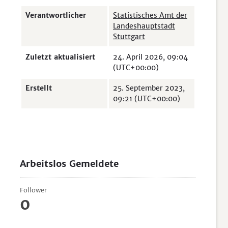
Verantwortlicher
Statistisches Amt der
Landeshauptstadt
Stuttgart
Zuletzt aktualisiert
24. April 2026, 09:04
(UTC+00:00)
Erstellt
25. September 2023,
09:21 (UTC+00:00)
Arbeitslos Gemeldete
Follower
0