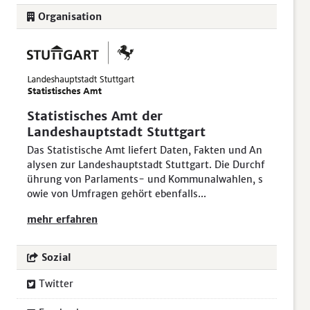
Organisation
Statistisches Amt der
Landeshauptstadt Stuttgart
Das Statistische Amt liefert Daten, Fakten und An
alysen zur Landeshauptstadt Stuttgart. Die Durchf
ührung von Parlaments- und Kommunalwahlen, s
owie von Umfragen gehört ebenfalls...
mehr erfahren
Sozial
Twitter