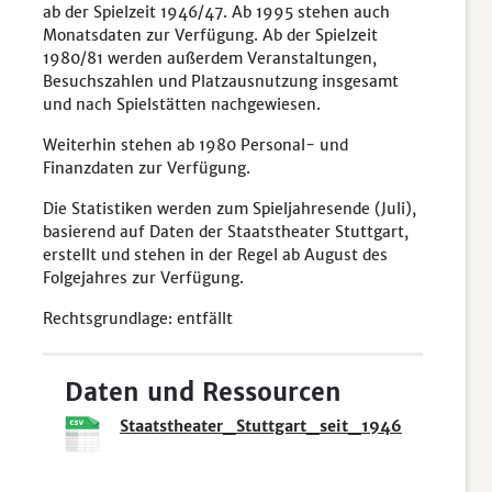
ab der Spielzeit 1946/47. Ab 1995 stehen auch
Monatsdaten zur Verfügung. Ab der Spielzeit
1980/81 werden außerdem Veranstaltungen,
Besuchszahlen und Platzausnutzung insgesamt
und nach Spielstätten nachgewiesen.
Weiterhin stehen ab 1980 Personal- und
Finanzdaten zur Verfügung.
Die Statistiken werden zum Spieljahresende (Juli),
basierend auf Daten der Staatstheater Stuttgart,
erstellt und stehen in der Regel ab August des
Folgejahres zur Verfügung.
Rechtsgrundlage: entfällt
Daten und Ressourcen
Staatstheater_Stuttgart_seit_1946