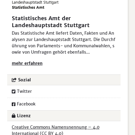
Statistisches Amt der
Landeshauptstadt Stuttgart
Das Statistische Amt liefert Daten, Fakten und An
alysen zur Landeshauptstadt Stuttgart. Die Durchf
ührung von Parlaments- und Kommunalwahlen, s
owie von Umfragen gehört ebenfalls...
mehr erfahren
Sozial
Twitter
Facebook
Lizenz
Creative Commons Namensnennung – 4.0
International (CC BY 4.0)