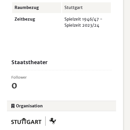
Raumbezug
Stuttgart
Zeitbezug
Spielzeit 1946/47 -
Spielzeit 2023/24
Staatstheater
Follower
0
Organisation