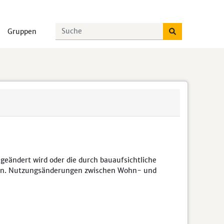
Gruppen
 geändert wird oder die durch bauaufsichtliche
en. Nutzungsänderungen zwischen Wohn- und