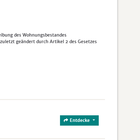
hreibung des Wohnungsbestandes
zuletzt geändert durch Artikel 2 des Gesetzes
Entdecke