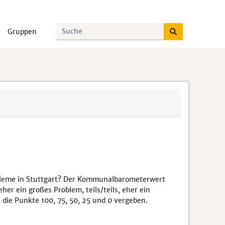
Gruppen
robleme in Stuttgart? Der Kommunalbarometerwert
er ein großes Problem, teils/teils, eher ein
die Punkte 100, 75, 50, 25 und 0 vergeben.