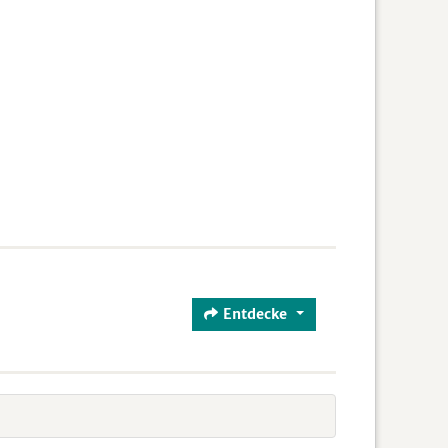
Entdecke