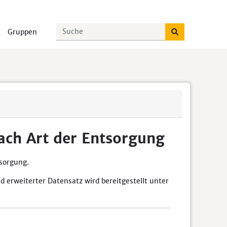
Gruppen
ch Art der Entsorgung
sorgung.
d erweiterter Datensatz wird bereitgestellt unter