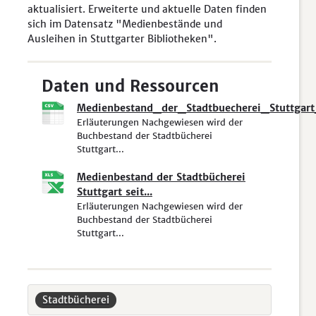
aktualisiert. Erweiterte und aktuelle Daten finden
sich im Datensatz "Medienbestände und
Ausleihen in Stuttgarter Bibliotheken".
Daten und Ressourcen
Medienbestand_der_Stadtbuecherei_Stuttgart_
Erläuterungen Nachgewiesen wird der
Buchbestand der Stadtbücherei
Stuttgart...
Medienbestand der Stadtbücherei
Stuttgart seit...
Erläuterungen Nachgewiesen wird der
Buchbestand der Stadtbücherei
Stuttgart...
Stadtbücherei