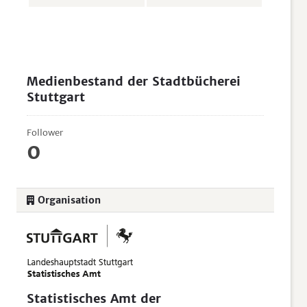
Medienbestand der Stadtbücherei
Stuttgart
Follower
0
Organisation
Statistisches Amt der