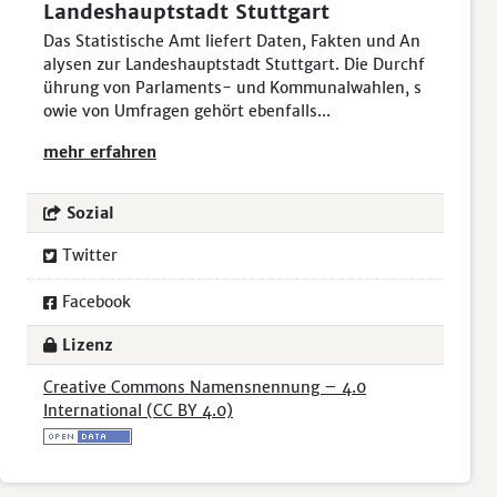
Landeshauptstadt Stuttgart
Das Statistische Amt liefert Daten, Fakten und An
alysen zur Landeshauptstadt Stuttgart. Die Durchf
ührung von Parlaments- und Kommunalwahlen, s
owie von Umfragen gehört ebenfalls...
mehr erfahren
Sozial
Twitter
Facebook
Lizenz
Creative Commons Namensnennung – 4.0
International (CC BY 4.0)