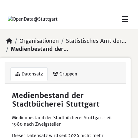
Skip to main content
Organisationen
Statistisches Amt der...
Medienbestand der...
Datensatz
Gruppen
Medienbestand der
Stadtbücherei Stuttgart
Medienbestand der Stadtbücherei Stuttgart seit
1980 nach Zweigstellen
Dieser Datensatz wird seit 2026 nicht mehr