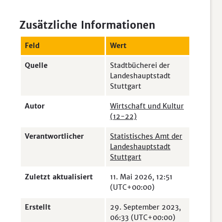
Zusätzliche Informationen
Feld
Wert
Quelle
Stadtbücherei der
Landeshauptstadt
Stuttgart
Autor
Wirtschaft und Kultur
(12-22)
Verantwortlicher
Statistisches Amt der
Landeshauptstadt
Stuttgart
Zuletzt aktualisiert
11. Mai 2026, 12:51
(UTC+00:00)
Erstellt
29. September 2023,
06:33 (UTC+00:00)