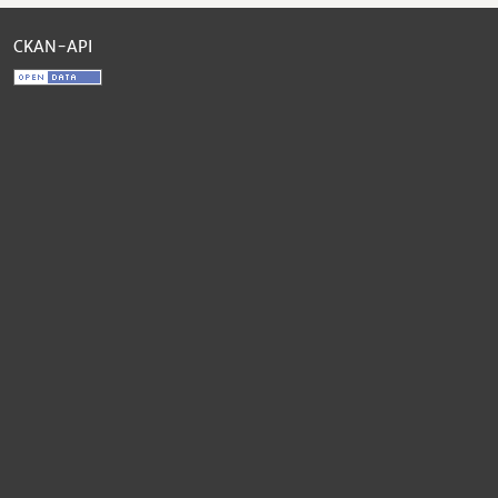
CKAN-API