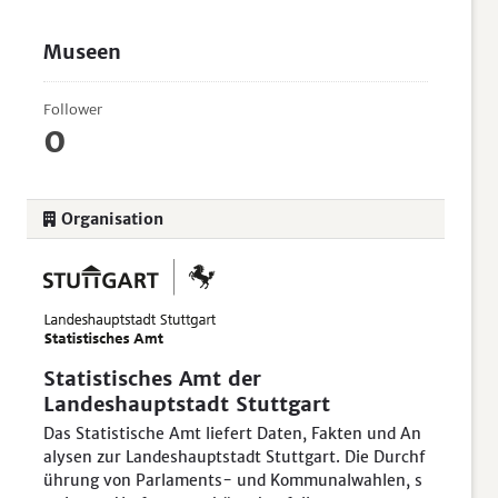
Museen
Follower
0
Organisation
Statistisches Amt der
Landeshauptstadt Stuttgart
Das Statistische Amt liefert Daten, Fakten und An
alysen zur Landeshauptstadt Stuttgart. Die Durchf
ührung von Parlaments- und Kommunalwahlen, s