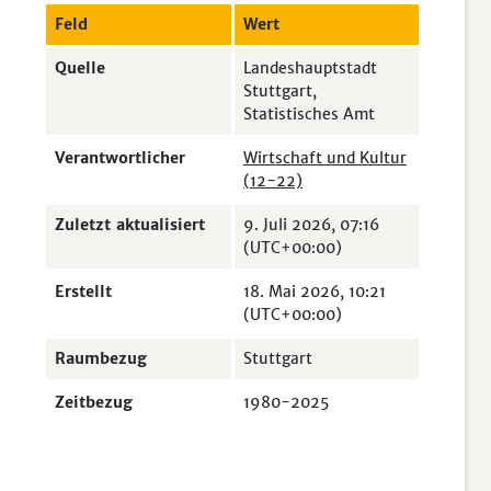
Feld
Wert
Quelle
Landeshauptstadt
Stuttgart,
Statistisches Amt
Verantwortlicher
Wirtschaft und Kultur
(12-22)
Zuletzt aktualisiert
9. Juli 2026, 07:16
(UTC+00:00)
Erstellt
18. Mai 2026, 10:21
(UTC+00:00)
Raumbezug
Stuttgart
Zeitbezug
1980-2025