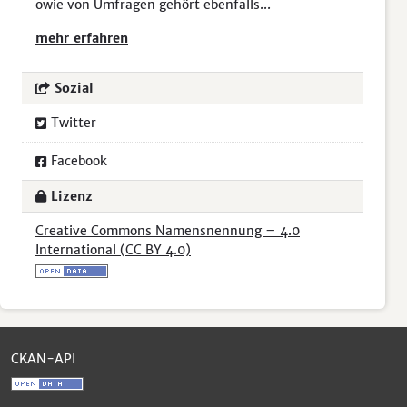
owie von Umfragen gehört ebenfalls...
mehr erfahren
Sozial
Twitter
Facebook
Lizenz
Creative Commons Namensnennung – 4.0
International (CC BY 4.0)
CKAN-API