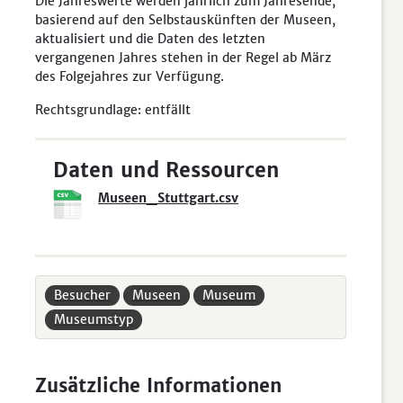
Die Jahreswerte werden jährlich zum Jahresende,
basierend auf den Selbstauskünften der Museen,
aktualisiert und die Daten des letzten
vergangenen Jahres stehen in der Regel ab März
des Folgejahres zur Verfügung.
Rechtsgrundlage: entfällt
Daten und Ressourcen
Museen_Stuttgart.csv
Besucher
Museen
Museum
Museumstyp
Zusätzliche Informationen