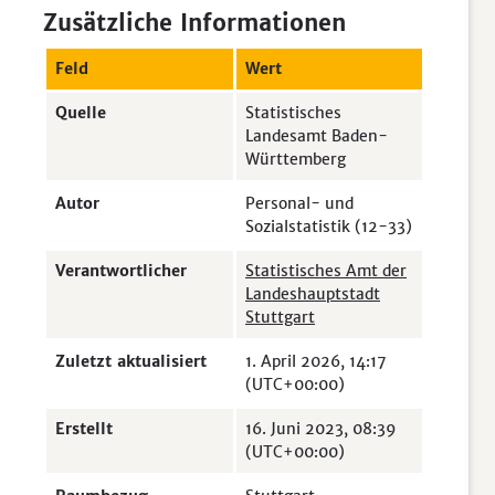
Zusätzliche Informationen
Feld
Wert
Quelle
Statistisches
Landesamt Baden-
Württemberg
Autor
Personal- und
Sozialstatistik (12-33)
Verantwortlicher
Statistisches Amt der
Landeshauptstadt
Stuttgart
Zuletzt aktualisiert
1. April 2026, 14:17
(UTC+00:00)
Erstellt
16. Juni 2023, 08:39
(UTC+00:00)