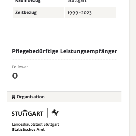
Raumbezug
Stuttgart
Zeitbezug
1999-2023
Pflegebedürftige Leistungsempfänger
Follower
0
Organisation