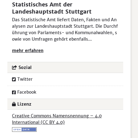
Statistisches Amt der
Landeshauptstadt Stuttgart
Das Statistische Amt liefert Daten, Fakten und An
alysen zur Landeshauptstadt Stuttgart. Die Durchf
ührung von Parlaments- und Kommunalwahlen, s
owie von Umfragen gehört ebenfalls...
mehr erfahren
Sozial
Twitter
Facebook
Lizenz
Creative Commons Namensnennung – 4.0
International (CC BY 4.0)