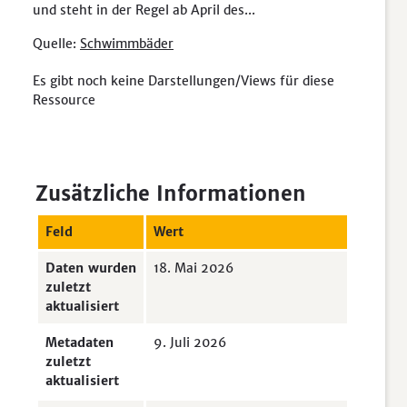
und steht in der Regel ab April des...
Quelle:
Schwimmbäder
Es gibt noch keine Darstellungen/Views für diese
Ressource
Zusätzliche Informationen
Feld
Wert
Daten wurden
18. Mai 2026
zuletzt
aktualisiert
Metadaten
9. Juli 2026
zuletzt
aktualisiert