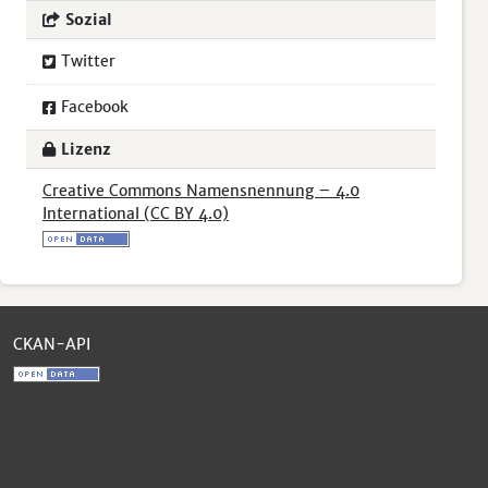
Sozial
Twitter
Facebook
Lizenz
Creative Commons Namensnennung – 4.0
International (CC BY 4.0)
CKAN-API