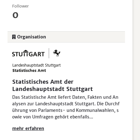
Follower
0
Organisation
Statistisches Amt der
Landeshauptstadt Stuttgart
Das Statistische Amt liefert Daten, Fakten und An
alysen zur Landeshauptstadt Stuttgart. Die Durchf
ührung von Parlaments- und Kommunalwahlen, s
owie von Umfragen gehört ebenfalls...
mehr erfahren