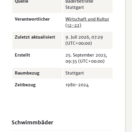
Quelle
Bäderbetriebe
Stuttgart
Verantwortlicher
Wirtschaft und Kultur
(12-22)
Zuletzt aktualisiert
9. Juli 2026, 07:29
(UTC+00:00)
Erstellt
25. September 2023,
09:35 (UTC+00:00)
Raumbezug
Stuttgart
Zeitbezug
1980-2024
Schwimmbäder