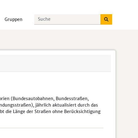
Gruppen
egorien (Bundesautobahnen, Bundesstraßen,
dungsstraßen), jährlich aktualisiert durch das
bt die Länge der Straßen ohne Berücksichtigung