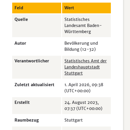
Feld
Wert
Quelle
Statistisches
Landesamt Baden-
Württemberg
Autor
Bevölkerung und
Bildung (12-32)
Verantwortlicher
Statistisches Amt der
Landeshauptstadt
Stuttgart
Zuletzt aktualisiert
1. April 2026, 09:38
(UTC+00:00)
Erstellt
24. August 2023,
07:37 (UTC+00:00)
Raumbezug
Stuttgart