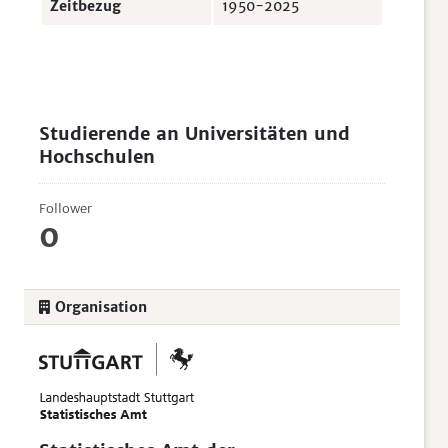
Zeitbezug
1950-2025
Studierende an Universitäten und
Hochschulen
Follower
0
Organisation