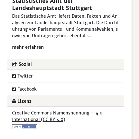
Statistisches Amt der
Landeshauptstadt Stuttgart
Das Statistische Amt liefert Daten, Fakten und An
alysen zur Landeshauptstadt Stuttgart. Die Durchf
ührung von Parlaments- und Kommunalwahlen, s
owie von Umfragen gehört ebenfalls...
mehr erfahren
Sozial
Twitter
Facebook
Lizenz
Creative Commons Namensnennung – 4.0
International (CC BY 4.0)