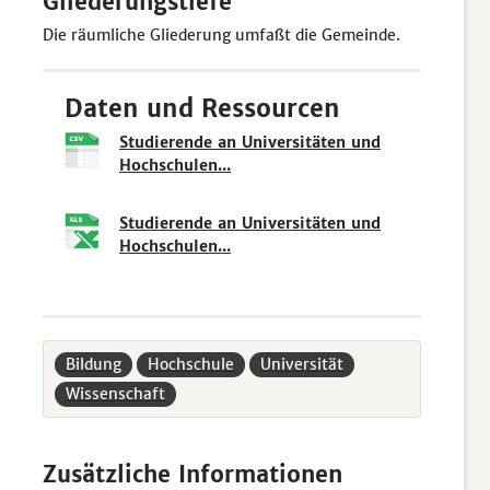
Gliederungstiefe
Die räumliche Gliederung umfaßt die Gemeinde.
Daten und Ressourcen
Studierende an Universitäten und
Hochschulen...
Studierende an Universitäten und
Hochschulen...
Bildung
Hochschule
Universität
Wissenschaft
Zusätzliche Informationen