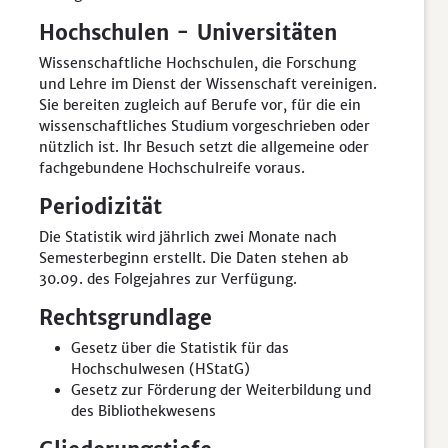
Hochschulen - Universitäten
Wissenschaftliche Hochschulen, die Forschung
und Lehre im Dienst der Wissenschaft vereinigen.
Sie bereiten zugleich auf Berufe vor, für die ein
wissenschaftliches Studium vorgeschrieben oder
nützlich ist. Ihr Besuch setzt die allgemeine oder
fachgebundene Hochschulreife voraus.
Periodizität
Die Statistik wird jährlich zwei Monate nach
Semesterbeginn erstellt. Die Daten stehen ab
30.09. des Folgejahres zur Verfügung.
Rechtsgrundlage
Gesetz über die Statistik für das
Hochschulwesen (HStatG)
Gesetz zur Förderung der Weiterbildung und
des Bibliothekwesens