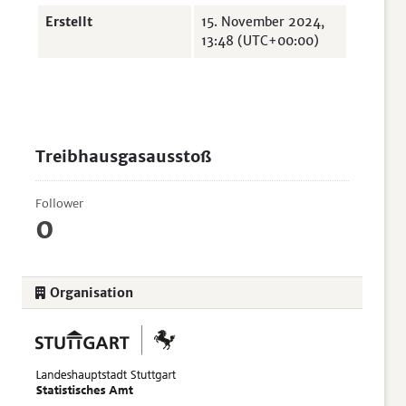
Erstellt
15. November 2024,
13:48 (UTC+00:00)
Treibhausgasausstoß
Follower
0
Organisation