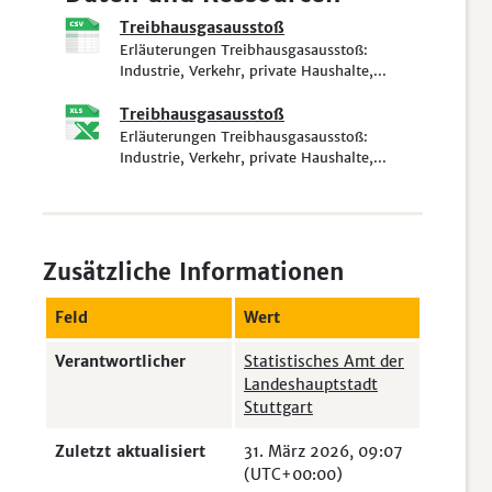
Treibhausgasausstoß
Erläuterungen Treibhausgasausstoß:
Industrie, Verkehr, private Haushalte,...
Treibhausgasausstoß
Erläuterungen Treibhausgasausstoß:
Industrie, Verkehr, private Haushalte,...
Zusätzliche Informationen
Feld
Wert
Verantwortlicher
Statistisches Amt der
Landeshauptstadt
Stuttgart
Zuletzt aktualisiert
31. März 2026, 09:07
(UTC+00:00)