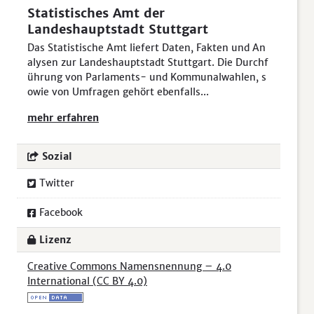
Statistisches Amt der
Landeshauptstadt Stuttgart
Das Statistische Amt liefert Daten, Fakten und An
alysen zur Landeshauptstadt Stuttgart. Die Durchf
ührung von Parlaments- und Kommunalwahlen, s
owie von Umfragen gehört ebenfalls...
mehr erfahren
Sozial
Twitter
Facebook
Lizenz
Creative Commons Namensnennung – 4.0
International (CC BY 4.0)