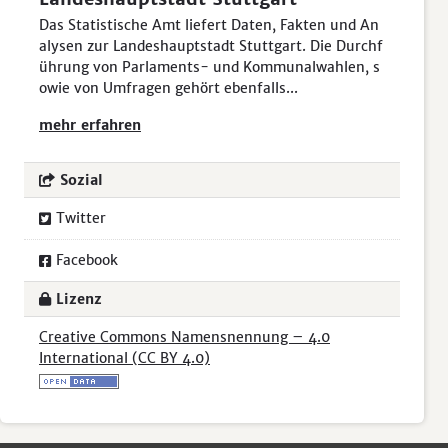
Das Statistische Amt liefert Daten, Fakten und An
alysen zur Landeshauptstadt Stuttgart. Die Durchf
ührung von Parlaments- und Kommunalwahlen, s
owie von Umfragen gehört ebenfalls...
mehr erfahren
Sozial
Twitter
Facebook
Lizenz
Creative Commons Namensnennung – 4.0
International (CC BY 4.0)