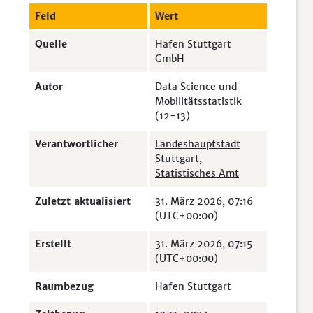
Feld
Wert
Quelle
Hafen Stuttgart
GmbH
Autor
Data Science und
Mobilitätsstatistik
(12-13)
Verantwortlicher
Landeshauptstadt
Stuttgart,
Statistisches Amt
Zuletzt aktualisiert
31. März 2026, 07:16
(UTC+00:00)
Erstellt
31. März 2026, 07:15
(UTC+00:00)
Raumbezug
Hafen Stuttgart