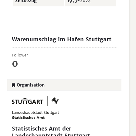
Zeitbezug
1973-2024
Warenumschlag im Hafen Stuttgart
Follower
0
Organisation
Statistisches Amt der
Landeshauptstadt Stuttgart