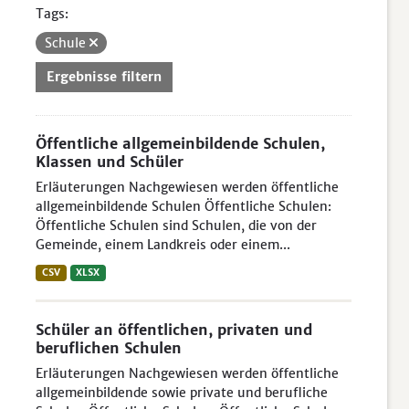
Tags:
Schule
Ergebnisse filtern
Öffentliche allgemeinbildende Schulen,
Klassen und Schüler
Erläuterungen Nachgewiesen werden öffentliche
allgemeinbildende Schulen Öffentliche Schulen:
Öffentliche Schulen sind Schulen, die von der
Gemeinde, einem Landkreis oder einem...
CSV
XLSX
Schüler an öffentlichen, privaten und
beruflichen Schulen
Erläuterungen Nachgewiesen werden öffentliche
allgemeinbildende sowie private und berufliche