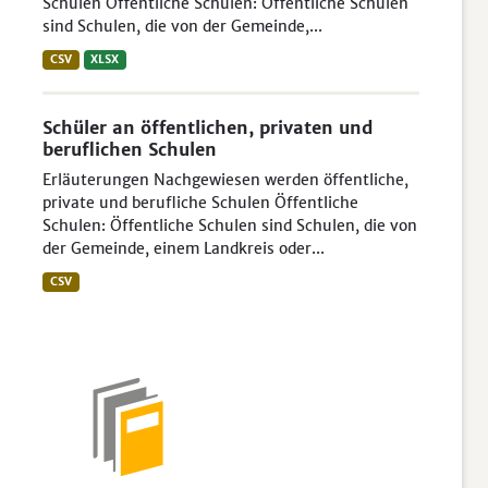
Schulen Öffentliche Schulen: Öffentliche Schulen
sind Schulen, die von der Gemeinde,...
CSV
XLSX
Schüler an öffentlichen, privaten und
beruflichen Schulen
Erläuterungen Nachgewiesen werden öffentliche,
private und berufliche Schulen Öffentliche
Schulen: Öffentliche Schulen sind Schulen, die von
der Gemeinde, einem Landkreis oder...
CSV