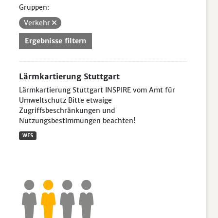
Gruppen:
Verkehr
Ergebnisse filtern
Lärmkartierung Stuttgart
Lärmkartierung Stuttgart INSPIRE vom Amt für
Umweltschutz Bitte etwaige
Zugriffsbeschränkungen und
Nutzungsbestimmungen beachten!
WFS