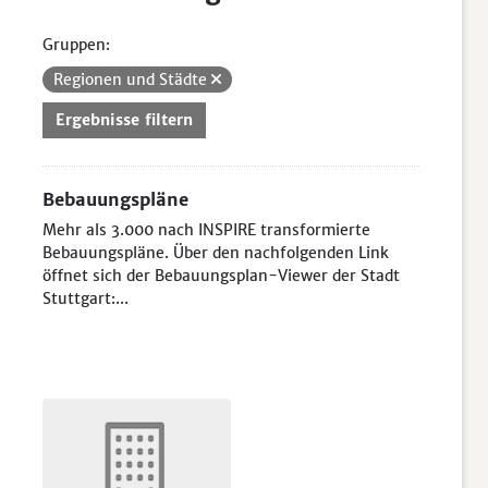
Gruppen:
Regionen und Städte
Ergebnisse filtern
Bebauungspläne
Mehr als 3.000 nach INSPIRE transformierte
Bebauungspläne. Über den nachfolgenden Link
öffnet sich der Bebauungsplan-Viewer der Stadt
Stuttgart:...