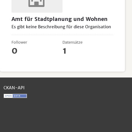
Amt für Stadtplanung und Wohnen
Es gibt keine Beschreibung für diese Organisation
Follower
Datensätze
0
1
CKAN-API