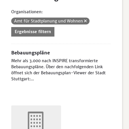
Organisationen:
Amt für Stadtplanung und Wohnen
Ergebnisse filtern
Bebauungspläne
Mehr als 3.000 nach INSPIRE transformierte
Bebauungspläne. Über den nachfolgenden Link
öffnet sich der Bebauungsplan-Viewer der Stadt
Stuttgart:...