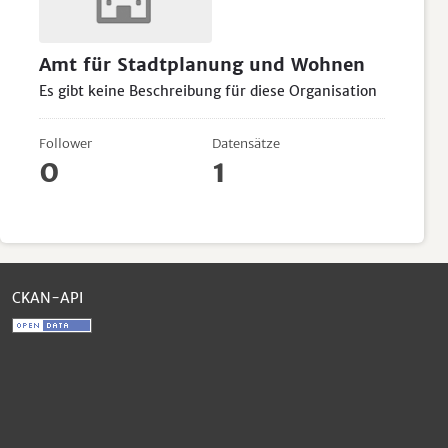
Amt für Stadtplanung und Wohnen
Es gibt keine Beschreibung für diese Organisation
Follower
Datensätze
0
1
CKAN-API