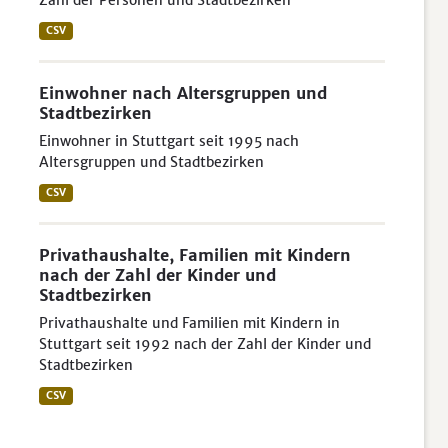
Zahl der Personen und Stadtbezirken
CSV
Einwohner nach Altersgruppen und
Stadtbezirken
Einwohner in Stuttgart seit 1995 nach
Altersgruppen und Stadtbezirken
CSV
Privathaushalte, Familien mit Kindern
nach der Zahl der Kinder und
Stadtbezirken
Privathaushalte und Familien mit Kindern in
Stuttgart seit 1992 nach der Zahl der Kinder und
Stadtbezirken
CSV