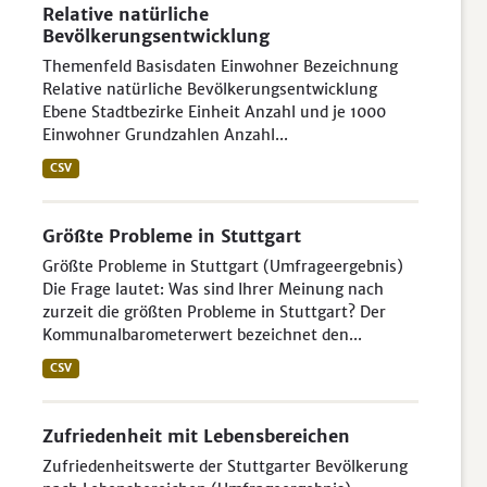
Relative natürliche
Bevölkerungsentwicklung
Themenfeld Basisdaten Einwohner Bezeichnung
Relative natürliche Bevölkerungsentwicklung
Ebene Stadtbezirke Einheit Anzahl und je 1000
Einwohner Grundzahlen Anzahl...
CSV
Größte Probleme in Stuttgart
Größte Probleme in Stuttgart (Umfrageergebnis)
Die Frage lautet: Was sind Ihrer Meinung nach
zurzeit die größten Probleme in Stuttgart? Der
Kommunalbarometerwert bezeichnet den...
CSV
Zufriedenheit mit Lebensbereichen
Zufriedenheitswerte der Stuttgarter Bevölkerung