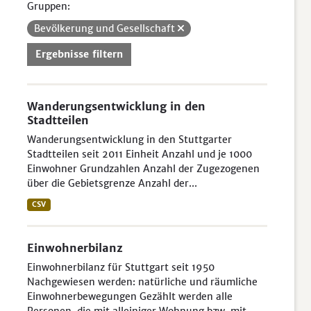
Gruppen:
Bevölkerung und Gesellschaft
Ergebnisse filtern
Wanderungsentwicklung in den
Stadtteilen
Wanderungsentwicklung in den Stuttgarter
Stadtteilen seit 2011 Einheit Anzahl und je 1000
Einwohner Grundzahlen Anzahl der Zugezogenen
über die Gebietsgrenze Anzahl der...
CSV
Einwohnerbilanz
Einwohnerbilanz für Stuttgart seit 1950
Nachgewiesen werden: natürliche und räumliche
Einwohnerbewegungen Gezählt werden alle