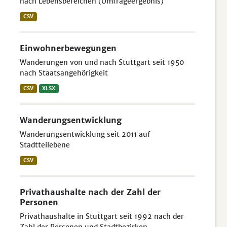
nach Lebensbereichen (Umfrageergebnis)
CSV
Einwohnerbewegungen
Wanderungen von und nach Stuttgart seit 1950
nach Staatsangehörigkeit
CSV
XLSX
Wanderungsentwicklung
Wanderungsentwicklung seit 2011 auf
Stadtteilebene
CSV
Privathaushalte nach der Zahl der
Personen
Privathaushalte in Stuttgart seit 1992 nach der