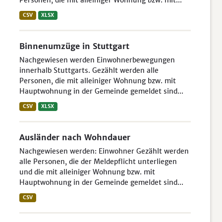
Personen, die mit alleiniger Wohnung bzw. mit...
CSV
XLSX
Binnenumzüge in Stuttgart
Nachgewiesen werden Einwohnerbewegungen
innerhalb Stuttgarts. Gezählt werden alle
Personen, die mit alleiniger Wohnung bzw. mit
Hauptwohnung in der Gemeinde gemeldet sind...
CSV
XLSX
Ausländer nach Wohndauer
Nachgewiesen werden: Einwohner Gezählt werden
alle Personen, die der Meldepflicht unterliegen
und die mit alleiniger Wohnung bzw. mit
Hauptwohnung in der Gemeinde gemeldet sind...
CSV