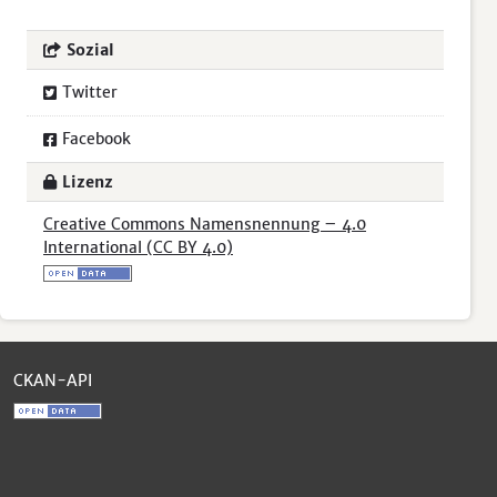
Sozial
Twitter
Facebook
Lizenz
Creative Commons Namensnennung – 4.0
International (CC BY 4.0)
CKAN-API