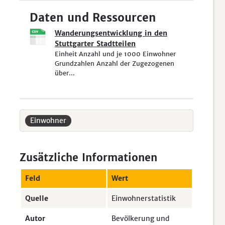
Daten und Ressourcen
Wanderungsentwicklung in den
Stuttgarter Stadtteilen
Einheit Anzahl und je 1000 Einwohner
Grundzahlen Anzahl der Zugezogenen
über...
Einwohner
Zusätzliche Informationen
Feld
Wert
Quelle
Einwohnerstatistik
Autor
Bevölkerung und