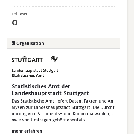
Follower
0
Organisation
Statistisches Amt der
Landeshauptstadt Stuttgart
Das Statistische Amt liefert Daten, Fakten und An
alysen zur Landeshauptstadt Stuttgart. Die Durchf
ührung von Parlaments- und Kommunalwahlen, s
owie von Umfragen gehört ebenfalls...
mehr erfahren