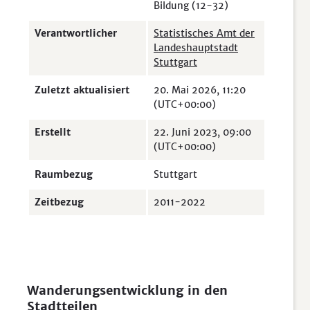
Bildung (12-32)
Verantwortlicher
Statistisches Amt der
Landeshauptstadt
Stuttgart
Zuletzt aktualisiert
20. Mai 2026, 11:20
(UTC+00:00)
Erstellt
22. Juni 2023, 09:00
(UTC+00:00)
Raumbezug
Stuttgart
Zeitbezug
2011-2022
Wanderungsentwicklung in den
Stadtteilen