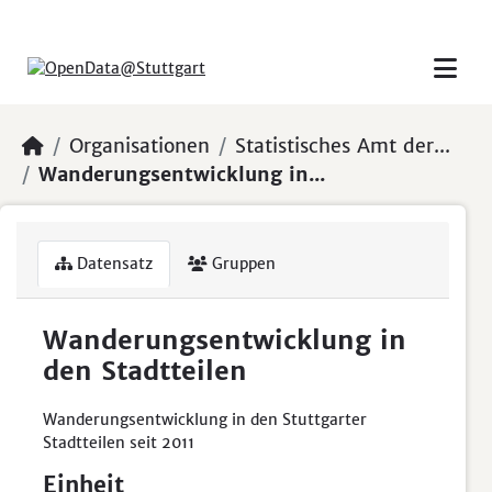
Skip to main content
Organisationen
Statistisches Amt der...
Wanderungsentwicklung in...
Datensatz
Gruppen
Wanderungsentwicklung in
den Stadtteilen
Wanderungsentwicklung in den Stuttgarter
Stadtteilen seit 2011
Einheit