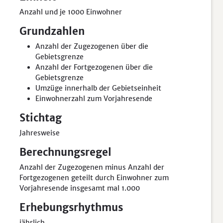
Anzahl und je 1000 Einwohner
Grundzahlen
Anzahl der Zugezogenen über die
Gebietsgrenze
Anzahl der Fortgezogenen über die
Gebietsgrenze
Umzüge innerhalb der Gebietseinheit
Einwohnerzahl zum Vorjahresende
Stichtag
Jahresweise
Berechnungsregel
Anzahl der Zugezogenen minus Anzahl der
Fortgezogenen geteilt durch Einwohner zum
Vorjahresende insgesamt mal 1.000
Erhebungsrhythmus
jährlich