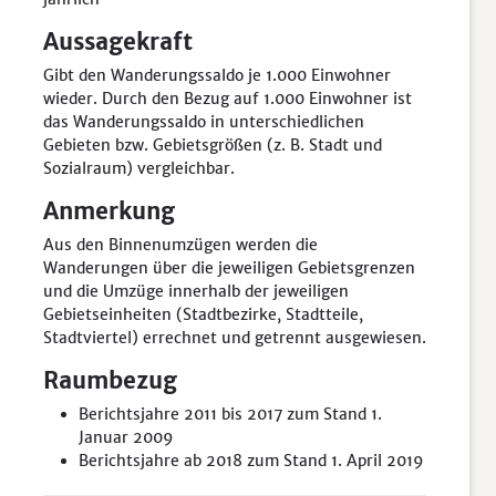
Aussagekraft
Gibt den Wanderungssaldo je 1.000 Einwohner
wieder. Durch den Bezug auf 1.000 Einwohner ist
das Wanderungssaldo in unterschiedlichen
Gebieten bzw. Gebietsgrößen (z. B. Stadt und
Sozialraum) vergleichbar.
Anmerkung
Aus den Binnenumzügen werden die
Wanderungen über die jeweiligen Gebietsgrenzen
und die Umzüge innerhalb der jeweiligen
Gebietseinheiten (Stadtbezirke, Stadtteile,
Stadtviertel) errechnet und getrennt ausgewiesen.
Raumbezug
Berichtsjahre 2011 bis 2017 zum Stand 1.
Januar 2009
Berichtsjahre ab 2018 zum Stand 1. April 2019