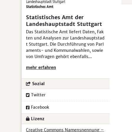
Statistisches Amt der
Landeshauptstadt Stuttgart
Das Statistische Amt liefert Daten, Fak
ten und Analysen zur Landeshauptstad
t Stuttgart. Die Durchführung von Parl
aments- und Kommunalwahlen, sowie
von Umfragen gehört ebenfalls...
mehr erfahren
Sozial
Twitter
Facebook
Lizenz
Creative Commons Namensnennung –