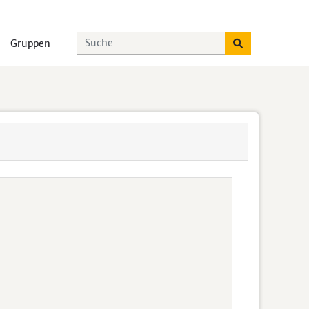
Gruppen